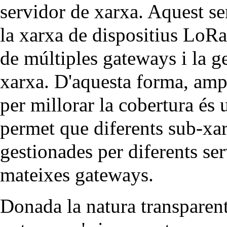
servidor de xarxa. Aquest se
la xarxa de dispositius LoR
de múltiples gateways i la ge
xarxa. D'aquesta forma, am
per millorar la cobertura és 
permet que diferents sub-xar
gestionades per diferents ser
mateixes gateways.
Donada la natura transparent