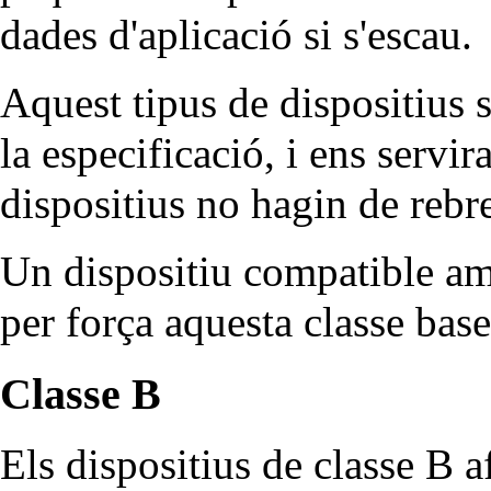
dades d'aplicació si s'escau.
Aquest tipus de dispositius
la especificació, i ens servir
dispositius no hagin de rebr
Un dispositiu compatible 
per força aquesta classe base
Classe B
Els dispositius de classe B a