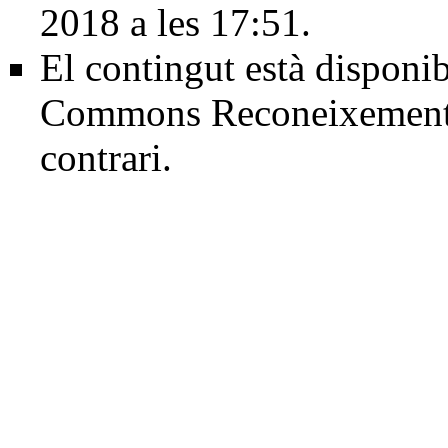
2018 a les 17:51.
El contingut està disponib
Commons Reconeixement
contrari.