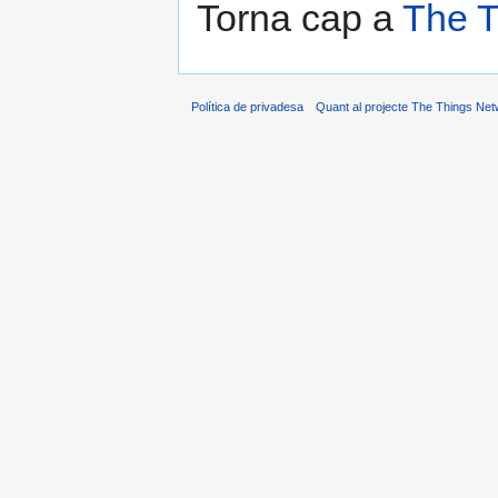
Torna cap a
The T
Política de privadesa
Quant al projecte The Things Net