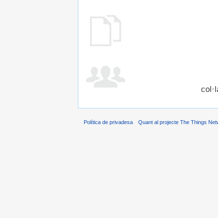
col·
Política de privadesa
Quant al projecte The Things Net