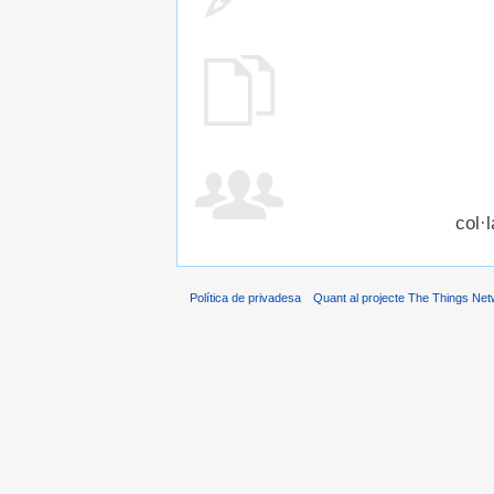
col·
Política de privadesa
Quant al projecte The Things Net