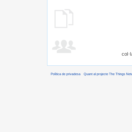
col·
Política de privadesa
Quant al projecte The Things Net